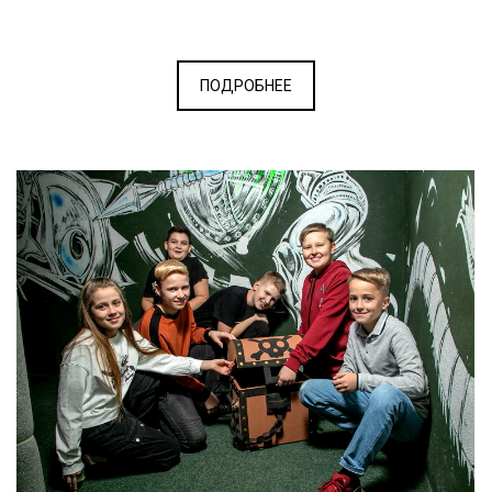
ПОДРОБНЕЕ