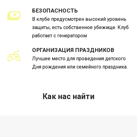
БЕЗОПАСНОСТЬ
В клубе предусмотрен высокий уровень
защиты, есть собственное убежище. Клуб
работает с генератором
ОРГАНИЗАЦИЯ ПРАЗДНИКОВ
Лучшее место для проведения детского
Дня рождения или семейного праздника.
Как нас найти