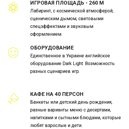
ИГРОВАЯ ПЛОЩАДЬ - 260 М
Лабиринт, с космической атмосферой,
сценическим дымом, световыми
спецэффектами и звуковым
оформлением.
ОБОРУДОВАНИЕ
Единственное в Украине английское
оборудование Dark Light. Возможность
разных сценариев игр.
КАФЕ НА 40 ПЕРСОН
Банкеты или детский день рождения,
разные варианты меню с десертами,
напитками и сытными блюдами, которые
любят взрослые и дети.