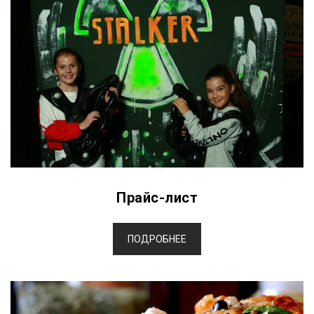
Прайс-лист
ПОДРОБНЕЕ