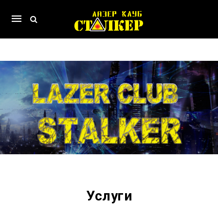
Mobile
navigation
Skip to content
Услуги