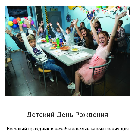
Детский День Рождения
Веселый праздник и незабываемые впечатления для