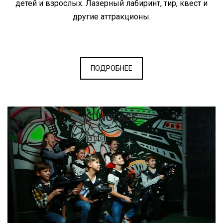
детей и взрослых. Лазерный лабиринт, тир, квест и
другие аттракционы.
ПОДРОБНЕЕ
SUNGLASS