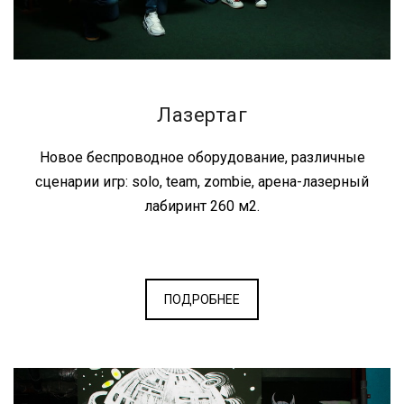
Лазертаг
Новое беспроводное оборудование, различные
сценарии игр: solo, team, zombie, арена-лазерный
лабиринт 260 м2.
ПОДРОБНЕЕ