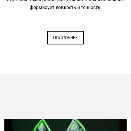
формирует ловкость и точность.
ПОДРОБНЕЕ