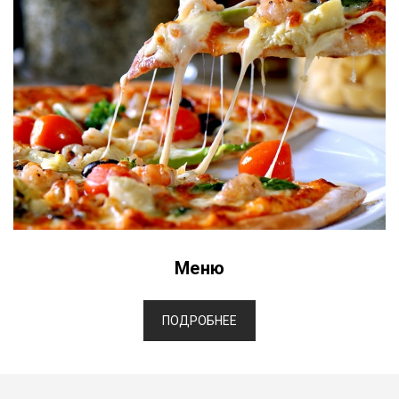
Меню
ПОДРОБНЕЕ