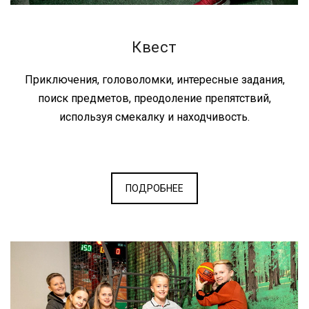
Квест
Приключения, головоломки, интересные задания,
поиск предметов, преодоление препятствий,
используя смекалку и находчивость.
ПОДРОБНЕЕ