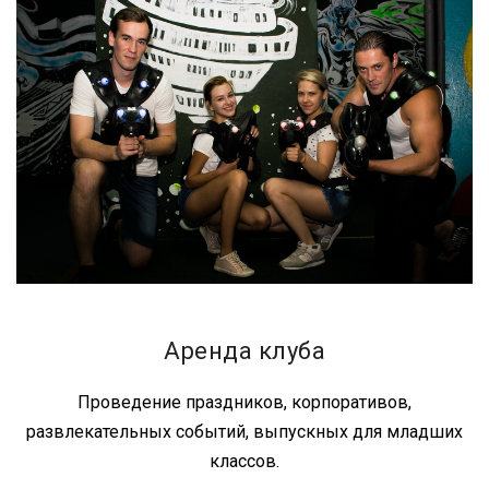
Аренда клуба
Проведение праздников, корпоративов,
развлекательных событий, выпускных для младших
классов.