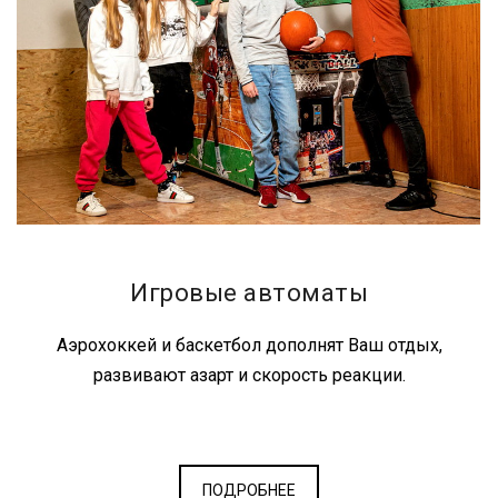
Игровые автоматы
Аэрохоккей и баскетбол дополнят Ваш отдых,
развивают азарт и скорость реакции.
ПОДРОБНЕЕ