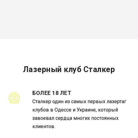
Лазерный клуб Сталкер
БОЛЕЕ 18 ЛЕТ
Сталкер один из самых первых лазертаг
клубов в Одессе и Украине, который
завоевал сердца многих постоянных
клиентов.