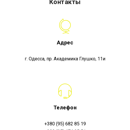
Контакты
Адрес
г. Одесса, пр. Академика Глушко, 11и
Телефон
+380 (95) 682 85 19