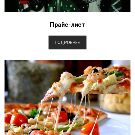
Прайс-лист
ПОДРОБНЕЕ