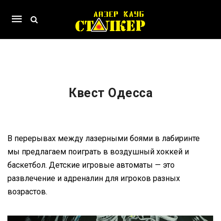
Mobile
navigation
Skip to content
Квест Одесса
В перерывах между лазерными боями в лабиринте
мы предлагаем поиграть в воздушный хоккей и
баскетбол. Детские игровые автоматы — это
развлечение и адреналин для игроков разных
возрастов.