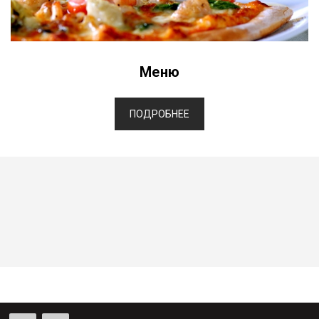
Меню
ПОДРОБНЕЕ